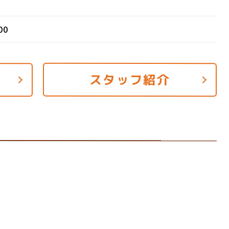
00
スタッフ紹介