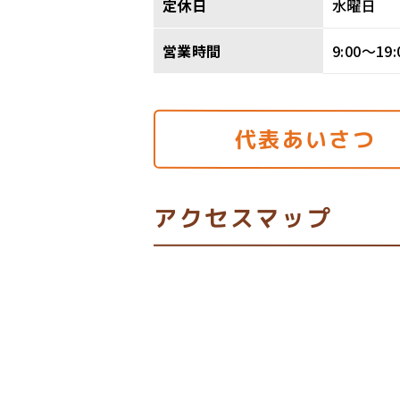
定休日
水曜日
営業時間
9:00〜19:
代表あいさつ
アクセスマップ