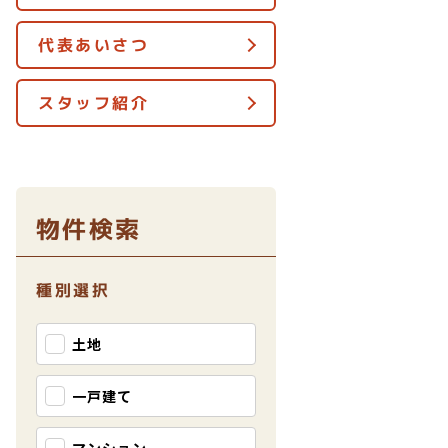
代表あいさつ
スタッフ紹介
物件検索
種別選択
土地
一戸建て