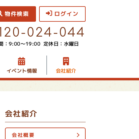
物件検索
ログイン
120-024-044
：9:00〜19:00
定休日：水曜日
イベント情報
会社紹介
会社紹介
会社概要