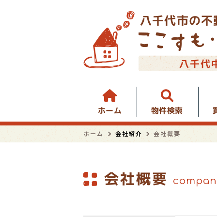
八千代市の不
八千代
物件検索
ホーム
ホーム
会社紹介
会社概要
会社概要
compan