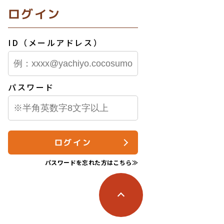
ログイン
ID（メールアドレス）
パスワード
ログイン
パスワードを忘れた方はこちら≫