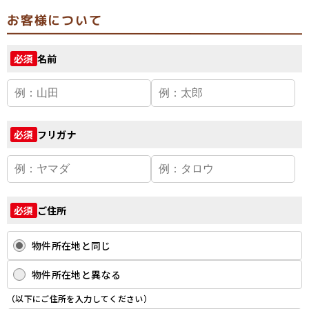
お客様について
名前
必須
フリガナ
必須
ご住所
必須
物件所在地と同じ
物件所在地と異なる
（以下にご住所を入力してください）