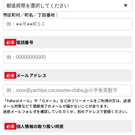
市区町村／町名／丁目番地：
電話番号
必須
メールアドレス
必須
「Yahoo!メール」や「Ｇメール」などのフリーメールをご利用の方は、迷惑
メール対策などで登録完了のメールが届かないことがあります。
迷惑メールフォルダを確認していただくか、別のアドレスで登録ください。
個人情報の取り扱い同意
必須